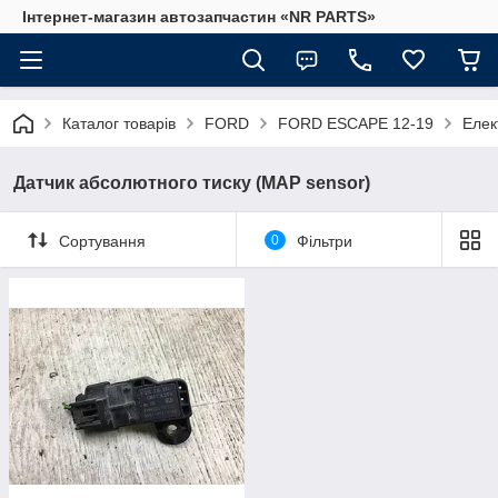
Інтернет-магазин автозапчастин «NR PARTS»
Каталог товарів
FORD
FORD ESCAPE 12-19
Елек
Датчик абсолютного тиску (MAP sensor)
Сортування
0
Фільтри