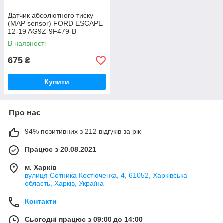
Датчик абсолютного тиску
(MAP sensor) FORD ESCAPE
12-19 AG9Z-9F479-B
В наявності
675
₴
Купити
Про нас
94% позитивних з 212 відгуків за рік
Працює з 20.08.2021
м. Харків
вулиця Сотника Костюченка, 4, 61052, Харківська
область, Харків, Україна
Контакти
Сьогодні працює з 09:00 до 14:00