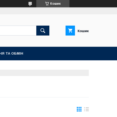
Кошик
Кошик
НЯ ТА ОБМІН