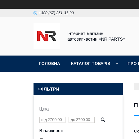
+380 (67) 251-31-99
Інтернет-магазин
автозапчастин «NR PARTS»
ГОЛОВНА
КАТАЛОГ ТОВАРІВ
ПРО 
ФІЛЬТРИ
П
Ціна
В наявності