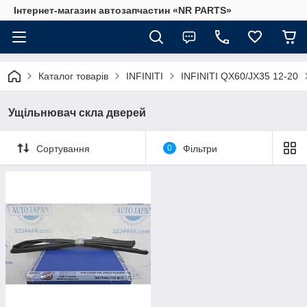
Інтернет-магазин автозапчастин «NR PARTS»
Каталог товарів
INFINITI
INFINITI QX60/JX35 12-20
Ущільнювач скла дверей
Сортування
0
Фільтри