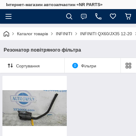
Інтернет-магазин автозапчастин «NR PARTS»
Каталог товарів
INFINITI
INFINITI QX60/JX35 12-20
Резонатор повітряного фільтра
Сортування
0
Фільтри