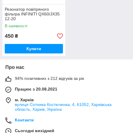
Резонатор повітряного
фільтра INFINITI QX60/JX35
12-20
В наявності
450
₴
Купити
Про нас
94% позитивних з 212 відгуків за рік
Працює з 20.08.2021
м. Харків
вулиця Сотника Костюченка, 4, 61052, Харківська
область, Харків, Україна
Контакти
Сьогодні вихідний