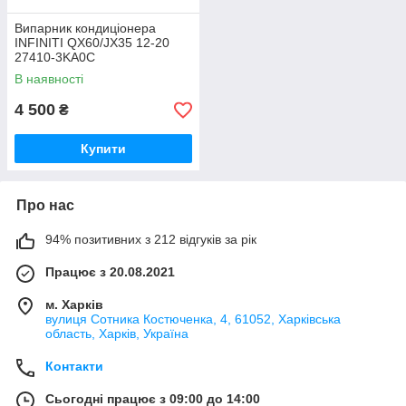
Випарник кондиціонера
INFINITI QX60/JX35 12-20
27410-3KA0C
В наявності
4 500
₴
Купити
Про нас
94% позитивних з 212 відгуків за рік
Працює з 20.08.2021
м. Харків
вулиця Сотника Костюченка, 4, 61052, Харківська
область, Харків, Україна
Контакти
Сьогодні працює з 09:00 до 14:00