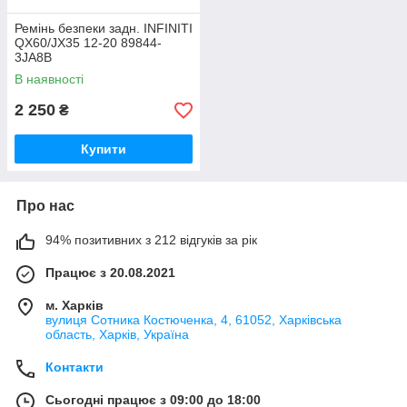
Ремінь безпеки задн. INFINITI
QX60/JX35 12-20 89844-
3JA8B
В наявності
2 250
₴
Купити
Про нас
94% позитивних з 212 відгуків за рік
Працює з 20.08.2021
м. Харків
вулиця Сотника Костюченка, 4, 61052, Харківська
область, Харків, Україна
Контакти
Сьогодні працює з 09:00 до 18:00