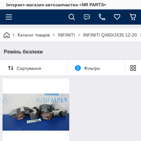
Інтернет-магазин автозапчастин «NR PARTS»
Каталог товарів
INFINITI
INFINITI QX60/JX35 12-20
Ремінь безпеки
Сортування
0
Фільтри