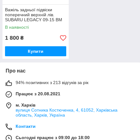
Важіль задньої підвіски
поперечний верхній лів.
SUBARU LEGACY 09-15 BM
20252AJ01A
В наявності
1 800
₴
Купити
Про нас
94% позитивних з 213 відгуків за рік
Працює з 20.08.2021
м. Харків
вулиця Сотника Костюченка, 4, 61052, Харківська
область, Харків, Україна
Контакти
Сьогодні працює з 09:00 до 18:00