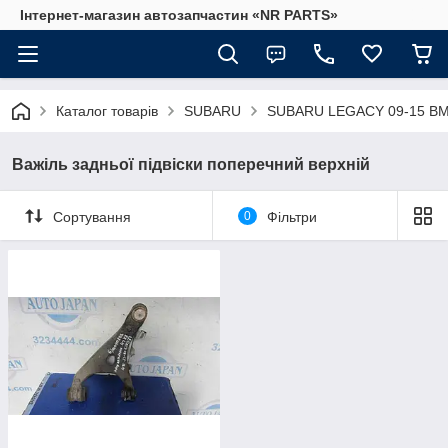
Інтернет-магазин автозапчастин «NR PARTS»
Каталог товарів
SUBARU
SUBARU LEGACY 09-15 B
Важіль задньої підвіски поперечний верхній
Сортування
0
Фільтри