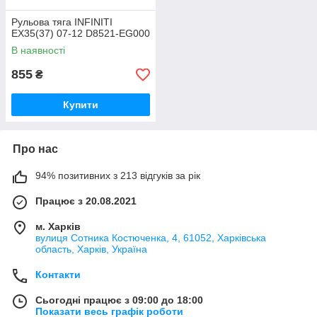
Рульова тяга INFINITI
EX35(37) 07-12 D8521-EG000
В наявності
855
₴
Купити
Про нас
94% позитивних з 213 відгуків за рік
Працює з 20.08.2021
м. Харків
вулиця Сотника Костюченка, 4, 61052, Харківська
область, Харків, Україна
Контакти
Сьогодні працює з 09:00 до 18:00
Показати весь графік роботи