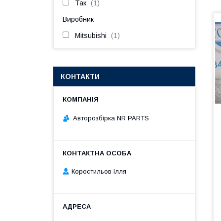
Так
1
Виробник
Mitsubishi
1
КОНТАКТИ
Авторозбірка NR PARTS
Коростильов Ілля