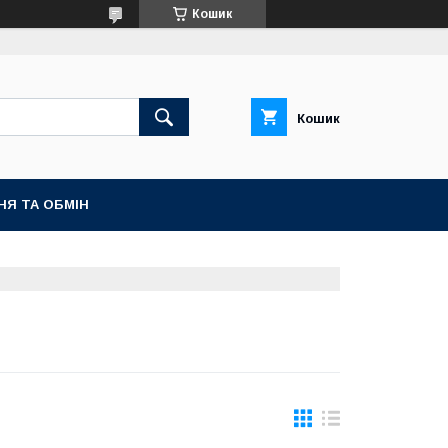
Кошик
Кошик
НЯ ТА ОБМІН