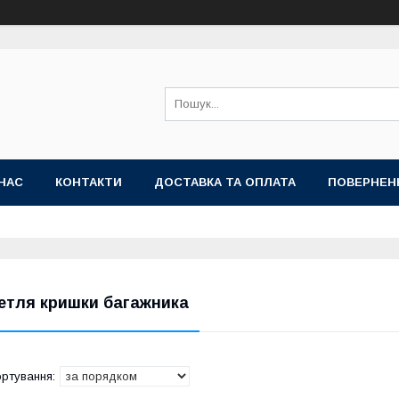
НАС
КОНТАКТИ
ДОСТАВКА ТА ОПЛАТА
ПОВЕРНЕН
етля кришки багажника