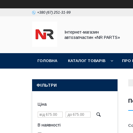
+380 (67) 251-31-99
Інтернет-магазин
автозапчастин «NR PARTS»
ГОЛОВНА
КАТАЛОГ ТОВАРІВ
ПРО 
ФІЛЬТРИ
П
Ціна
В наявності