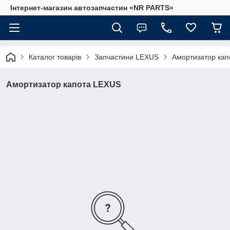
Інтернет-магазин автозапчастин «NR PARTS»
Каталог товарів
Запчастини LEXUS
Амортизатор ка
Амортизатор капота LEXUS