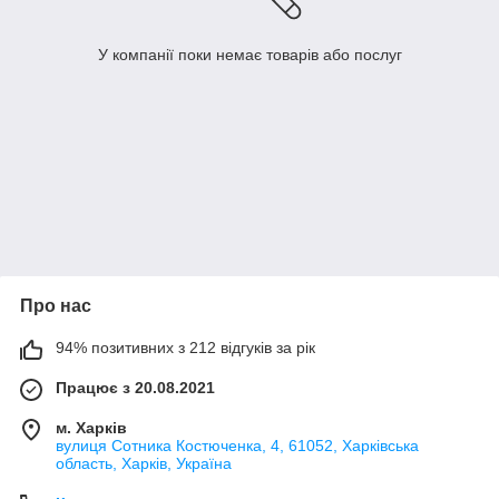
У компанії поки немає товарів або послуг
Про нас
94% позитивних з 212 відгуків за рік
Працює з 20.08.2021
м. Харків
вулиця Сотника Костюченка, 4, 61052, Харківська
область, Харків, Україна