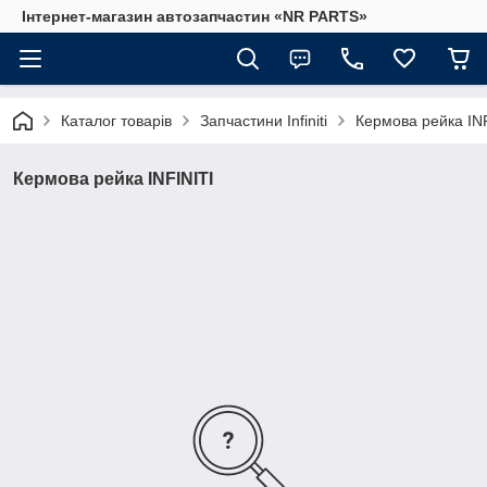
Інтернет-магазин автозапчастин «NR PARTS»
Каталог товарів
Запчастини Infiniti
Кермова рейка IN
Кермова рейка INFINITI