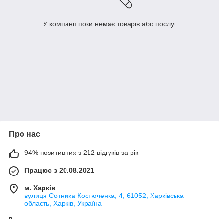
У компанії поки немає товарів або послуг
Про нас
94% позитивних з 212 відгуків за рік
Працює з 20.08.2021
м. Харків
вулиця Сотника Костюченка, 4, 61052, Харківська
область, Харків, Україна