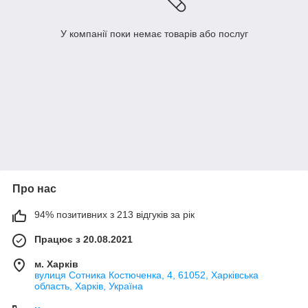
У компанії поки немає товарів або послуг
Про нас
94% позитивних з 213 відгуків за рік
Працює з 20.08.2021
м. Харків
вулиця Сотника Костюченка, 4, 61052, Харківська
область, Харків, Україна