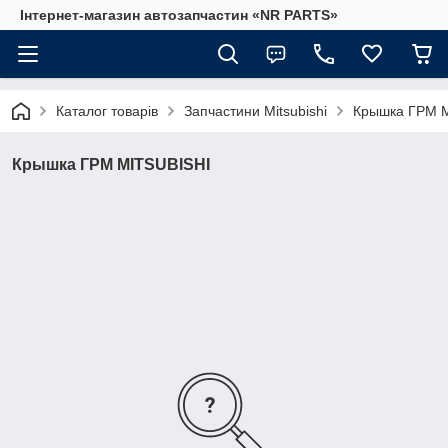
Інтернет-магазин автозапчастин «NR PARTS»
Каталог товарів
Запчастини Mitsubishi
Крышка ГРМ 
Крышка ГРМ MITSUBISHI