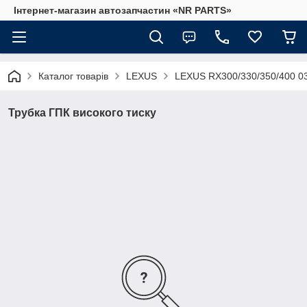
Інтернет-магазин автозапчастин «NR PARTS»
Каталог товарів
LEXUS
LEXUS RX300/330/350/400 0
Трубка ГПК високого тиску