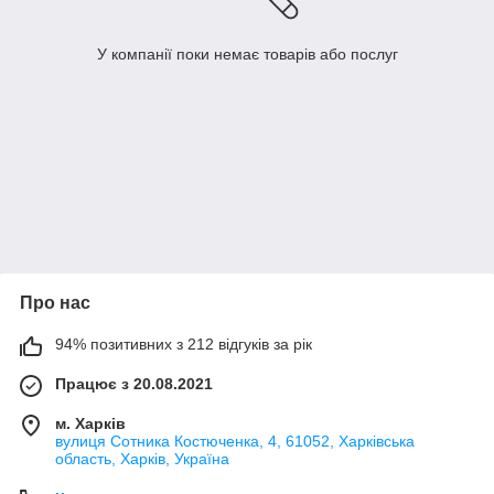
У компанії поки немає товарів або послуг
Про нас
94% позитивних з 212 відгуків за рік
Працює з 20.08.2021
м. Харків
вулиця Сотника Костюченка, 4, 61052, Харківська
область, Харків, Україна