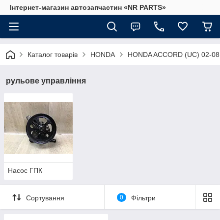
Інтернет-магазин автозапчастин «NR PARTS»
Каталог товарів
HONDA
HONDA ACCORD (UC) 02-08
рульове управління
Насос ГПК
Сортування
0
Фільтри