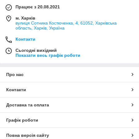
Працює з 20.08.2021
м. Харків
вулиця Сотника Костюченка, 4, 61052, Харківська
область, Харків, Україна
Контакти
Сьогодні вихідний
Показати весь графік роботи
Про нас
Контакти
Доставка та оплата
Графік роботи
Повна версія сайту