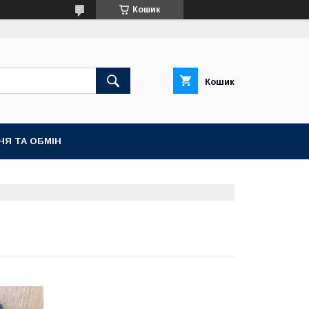
Кошик
Кошик
НЯ ТА ОБМІН