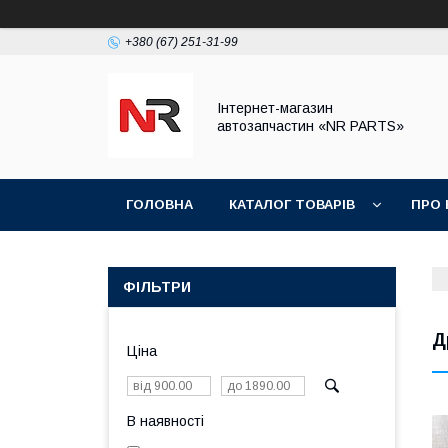
+380 (67) 251-31-99
Інтернет-магазин
автозапчастин «NR PARTS»
ГОЛОВНА
КАТАЛОГ ТОВАРІВ
ПРО 
ФІЛЬТРИ
Д
Ціна
В наявності