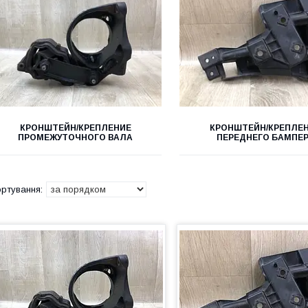
КРОНШТЕЙН/КРЕПЛЕНИЕ
КРОНШТЕЙН/КРЕПЛЕ
ПРОМЕЖУТОЧНОГО ВАЛА
ПЕРЕДНЕГО БАМПЕ